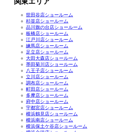
関東エリア
世田谷店ショールーム
杉並店ショールーム
品川旗の台店ショールーム
板橋店ショールーム
江戸川店ショールーム
練馬店ショールーム
足立店ショールーム
大田大森店ショールーム
墨田菊川店ショールーム
八王子店ショールーム
立川店ショールーム
調布店ショールーム
町田店ショールーム
多摩店ショールーム
府中店ショールーム
宇都宮店ショールーム
横浜鶴見店ショールーム
横浜南店ショールーム
横浜保土ケ谷店ショールーム