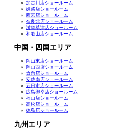
加古川店ショールーム
姫路店ショールーム
西宮店ショールーム
奈良北店ショールーム
滋賀草津店ショールーム
和歌山店ショールーム
中国・四国エリア
岡山東店ショールーム
岡山西店ショールーム
倉敷店ショールーム
安佐南店ショールーム
五日市店ショールーム
広島御幸店ショールーム
福山店ショールーム
高松店ショールーム
徳島店ショールーム
九州エリア