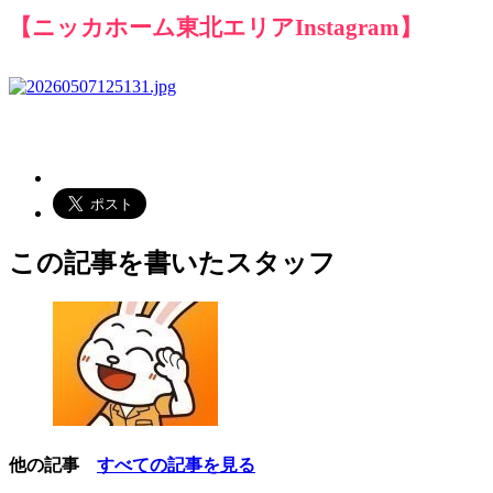
【ニッカホーム東北エリアInstagram】
この記事を書いたスタッフ
他の記事
すべての記事を見る