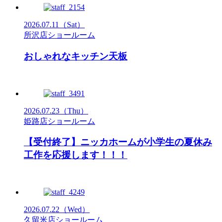
2026.07.11
（Sat）
所沢店ショールーム
おしゃれなキッチン天板
2026.07.23
（Thu）
姫路店ショールーム
【受付終了】ニッカホームが小学生の夏休み
工作を応援します！！！
2026.07.22
（Wed）
久留米店ショールーム