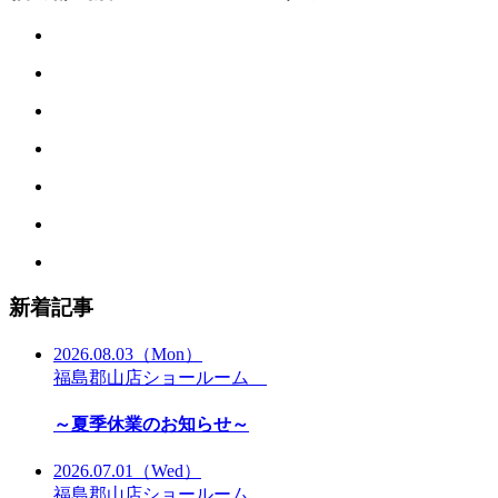
新着記事
2026.08.03
（Mon）
福島郡山店ショールーム
～夏季休業のお知らせ～
2026.07.01
（Wed）
福島郡山店ショールーム