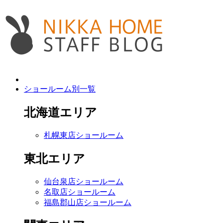
ショールーム別一覧
北海道エリア
札幌東店ショールーム
東北エリア
仙台泉店ショールーム
名取店ショールーム
福島郡山店ショールーム