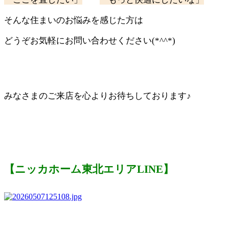
そんな住まいのお悩みを感じた方は
どうぞお気軽にお問い合わせください(*^^*)
みなさまのご来店を心よりお待ちしております♪
【ニッカホーム東北エリアLINE】