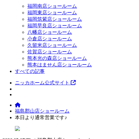
福岡南店ショールーム
福岡東店ショールーム
福岡筑紫店ショールーム
福岡早良店ショールーム
八幡店ショールーム
小倉店ショールーム
久留米店ショールーム
佐賀店ショールーム
熊本光の森店ショールーム
熊本はません店ショールーム
すべての記事
ニッカホーム公式サイト
福島郡山店ショールーム
本日より通常営業です♪