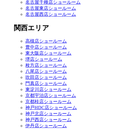
名古屋千種店ショールーム
名古屋東店ショールーム
名古屋西店ショールーム
関西エリア
高槻店ショールーム
豊中店ショールーム
東大阪店ショールーム
堺店ショールーム
枚方店ショールーム
八尾店ショールーム
吹田店ショールーム
門真店ショールーム
東淀川店ショールーム
京都宇治店ショールーム
京都桂店ショールーム
神戸HDC店ショールーム
神戸北店ショールーム
神戸西店ショールーム
伊丹店ショールーム