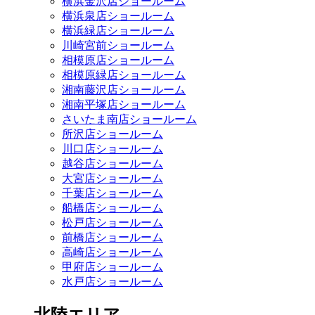
横浜金沢店ショールーム
横浜泉店ショールーム
横浜緑店ショールーム
川崎宮前ショールーム
相模原店ショールーム
相模原緑店ショールーム
湘南藤沢店ショールーム
湘南平塚店ショールーム
さいたま南店ショールーム
所沢店ショールーム
川口店ショールーム
越谷店ショールーム
大宮店ショールーム
千葉店ショールーム
船橋店ショールーム
松戸店ショールーム
前橋店ショールーム
高崎店ショールーム
甲府店ショールーム
水戸店ショールーム