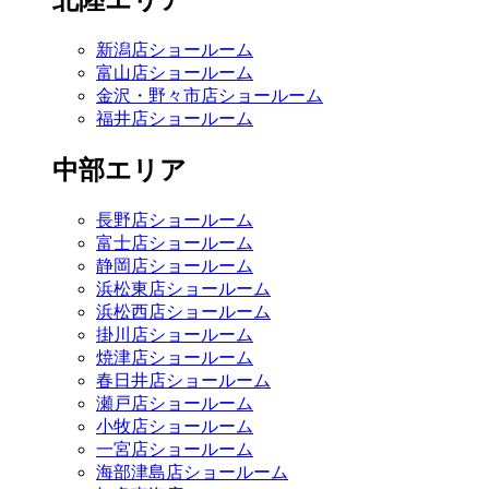
北陸エリア
新潟店ショールーム
富山店ショールーム
金沢・野々市店ショールーム
福井店ショールーム
中部エリア
長野店ショールーム
富士店ショールーム
静岡店ショールーム
浜松東店ショールーム
浜松西店ショールーム
掛川店ショールーム
焼津店ショールーム
春日井店ショールーム
瀬戸店ショールーム
小牧店ショールーム
一宮店ショールーム
海部津島店ショールーム