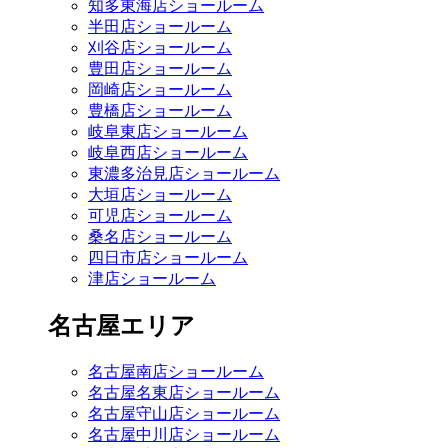
知多東海店ショールーム
半田店ショールーム
刈谷店ショールーム
豊田店ショールーム
岡崎店ショールーム
豊橋店ショールーム
岐阜東店ショールーム
岐阜西店ショールーム
東濃多治見店ショールーム
大垣店ショールーム
可児店ショールーム
桑名店ショールーム
四日市店ショールーム
津店ショールーム
名古屋エリア
名古屋南店ショールーム
名古屋名東店ショールーム
名古屋守山店ショールーム
名古屋中川店ショールーム