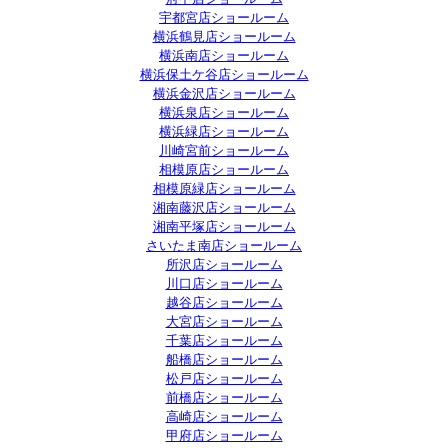
宇都宮店ショールーム
横浜鶴見店ショールーム
横浜南店ショールーム
横浜保土ケ谷店ショールーム
横浜金沢店ショールーム
横浜泉店ショールーム
横浜緑店ショールーム
川崎宮前ショールーム
相模原店ショールーム
相模原緑店ショールーム
湘南藤沢店ショールーム
湘南平塚店ショールーム
さいたま南店ショールーム
所沢店ショールーム
川口店ショールーム
越谷店ショールーム
大宮店ショールーム
千葉店ショールーム
船橋店ショールーム
松戸店ショールーム
前橋店ショールーム
高崎店ショールーム
甲府店ショールーム