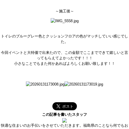
～施工後～
トイレのブルーグレー色とクッションフロアの色がマッチしていい感じでし
た。
今回イベントと大特価で出来たので、この金額でここまでできて嬉しいと言
ってもらえてよかったです！！！
小さなことでもまた何かあればよろしくお願い致します！！
この記事を書いたスタッフ
快適な住まいのお手伝いをさせていただきます。福島県のことなら何でもお