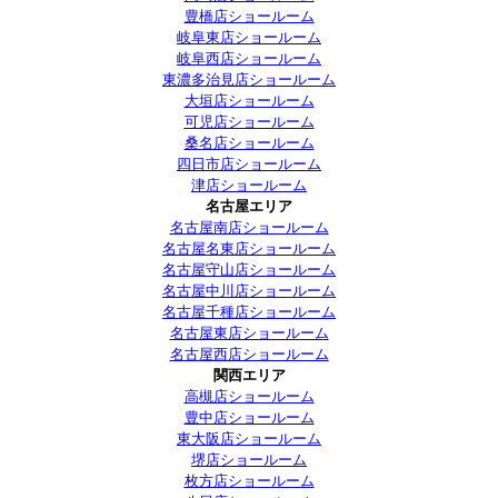
豊橋店ショールーム
岐阜東店ショールーム
岐阜西店ショールーム
東濃多治見店ショールーム
大垣店ショールーム
可児店ショールーム
桑名店ショールーム
四日市店ショールーム
津店ショールーム
名古屋エリア
名古屋南店ショールーム
名古屋名東店ショールーム
名古屋守山店ショールーム
名古屋中川店ショールーム
名古屋千種店ショールーム
名古屋東店ショールーム
名古屋西店ショールーム
関西エリア
高槻店ショールーム
豊中店ショールーム
東大阪店ショールーム
堺店ショールーム
枚方店ショールーム