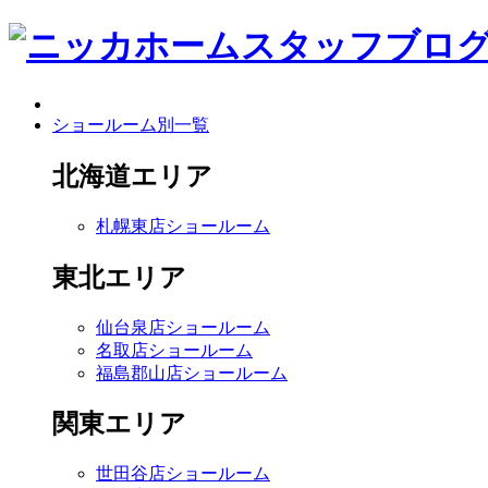
ショールーム別一覧
北海道エリア
札幌東店ショールーム
東北エリア
仙台泉店ショールーム
名取店ショールーム
福島郡山店ショールーム
関東エリア
世田谷店ショールーム