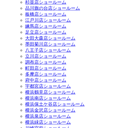
杉並店ショールーム
品川旗の台店ショールーム
板橋店ショールーム
江戸川店ショールーム
練馬店ショールーム
足立店ショールーム
大田大森店ショールーム
墨田菊川店ショールーム
八王子店ショールーム
立川店ショールーム
調布店ショールーム
町田店ショールーム
多摩店ショールーム
府中店ショールーム
宇都宮店ショールーム
横浜鶴見店ショールーム
横浜南店ショールーム
横浜保土ケ谷店ショールーム
横浜金沢店ショールーム
横浜泉店ショールーム
横浜緑店ショールーム