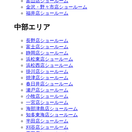
富山店ショールーム
金沢・野々市店ショールーム
福井店ショールーム
中部エリア
長野店ショールーム
富士店ショールーム
静岡店ショールーム
浜松東店ショールーム
浜松西店ショールーム
掛川店ショールーム
焼津店ショールーム
春日井店ショールーム
瀬戸店ショールーム
小牧店ショールーム
一宮店ショールーム
海部津島店ショールーム
知多東海店ショールーム
半田店ショールーム
刈谷店ショールーム