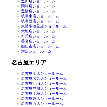
豊田店ショールーム
岡崎店ショールーム
豊橋店ショールーム
岐阜東店ショールーム
岐阜西店ショールーム
東濃多治見店ショールーム
大垣店ショールーム
可児店ショールーム
桑名店ショールーム
四日市店ショールーム
津店ショールーム
名古屋エリア
名古屋南店ショールーム
名古屋名東店ショールーム
名古屋守山店ショールーム
名古屋中川店ショールーム
名古屋千種店ショールーム
名古屋東店ショールーム
名古屋西店ショールーム