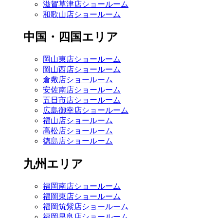
滋賀草津店ショールーム
和歌山店ショールーム
中国・四国エリア
岡山東店ショールーム
岡山西店ショールーム
倉敷店ショールーム
安佐南店ショールーム
五日市店ショールーム
広島御幸店ショールーム
福山店ショールーム
高松店ショールーム
徳島店ショールーム
九州エリア
福岡南店ショールーム
福岡東店ショールーム
福岡筑紫店ショールーム
福岡早良店ショールーム