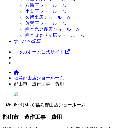
八幡店ショールーム
小倉店ショールーム
久留米店ショールーム
佐賀店ショールーム
熊本光の森店ショールーム
熊本はません店ショールーム
すべての記事
ニッカホーム公式サイト
福島郡山店ショールーム
郡山市 造作工事 費用
2026.06.01
(Mon)
福島郡山店ショールーム
郡山市 造作工事 費用