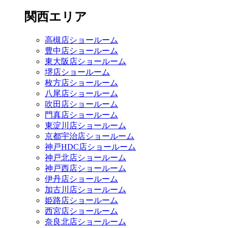
関西エリア
高槻店ショールーム
豊中店ショールーム
東大阪店ショールーム
堺店ショールーム
枚方店ショールーム
八尾店ショールーム
吹田店ショールーム
門真店ショールーム
東淀川店ショールーム
京都宇治店ショールーム
神戸HDC店ショールーム
神戸北店ショールーム
神戸西店ショールーム
伊丹店ショールーム
加古川店ショールーム
姫路店ショールーム
西宮店ショールーム
奈良北店ショールーム