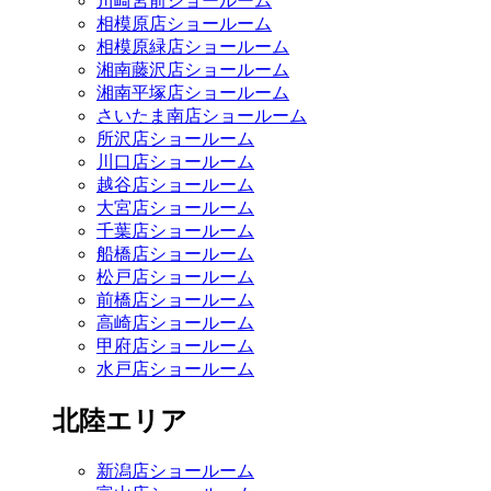
川崎宮前ショールーム
相模原店ショールーム
相模原緑店ショールーム
湘南藤沢店ショールーム
湘南平塚店ショールーム
さいたま南店ショールーム
所沢店ショールーム
川口店ショールーム
越谷店ショールーム
大宮店ショールーム
千葉店ショールーム
船橋店ショールーム
松戸店ショールーム
前橋店ショールーム
高崎店ショールーム
甲府店ショールーム
水戸店ショールーム
北陸エリア
新潟店ショールーム